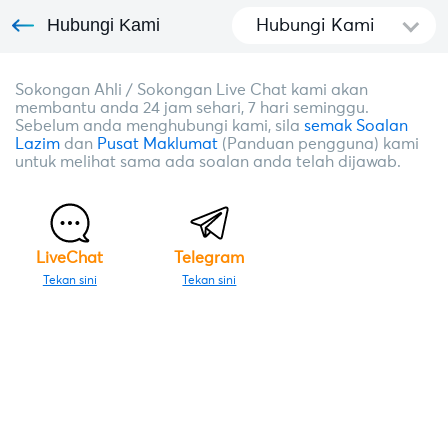
Hubungi Kami
Hubungi Kami
Sokongan Ahli / Sokongan Live Chat kami akan
membantu anda 24 jam sehari, 7 hari seminggu.
Sebelum anda menghubungi kami, sila
semak Soalan
Lazim
dan
Pusat Maklumat
(Panduan pengguna) kami
untuk melihat sama ada soalan anda telah dijawab.
LiveChat
Telegram
Tekan sini
Tekan sini