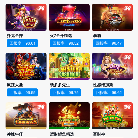
扑克全押
火7全开精选
拳霸
回报率
96.61
回报率
96.52
回报率
96.47
疯狂大圣
钱多多先生
性感维加斯
回报率
96.55
回报率
96.75
回报率
96.62
冲锋牛仔
运财鲤鱼精选
富财神