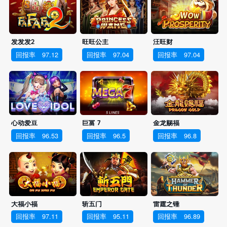
发发发2
旺旺公主
汪旺财
回报率
97.12
回报率
97.04
回报率
97.04
心动爱豆
巨富 7
金龙赐福
回报率
96.53
回报率
96.5
回报率
96.8
大福小福
斩五门
雷霆之锤
回报率
97.11
回报率
95.11
回报率
96.89