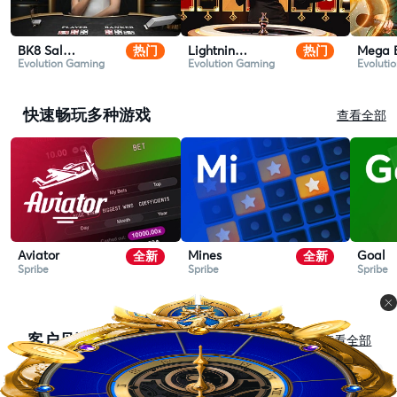
BK8 Salon Prive Baccarat
Lightning Roulette
Mega B
热门
热门
Evolution Gaming
Evolution Gaming
Evoluti
快速畅玩多种游戏
查看全部
Aviator
Mines
Goal
全新
全新
Spribe
Spribe
Spribe
客户见证
查看全部