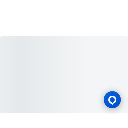
官方赞助商
伙伴