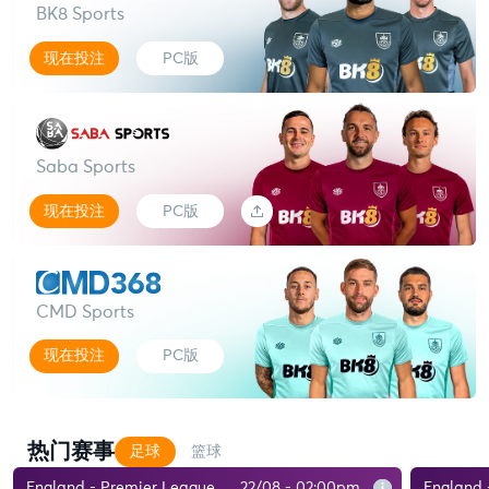
BK8 Sports
现在投注
PC版
Saba Sports
现在投注
PC版
CMD Sports
现在投注
PC版
热门赛事
足球
篮球
2/08 - 02:00pm
England - Premier League
22/08 - 02:0